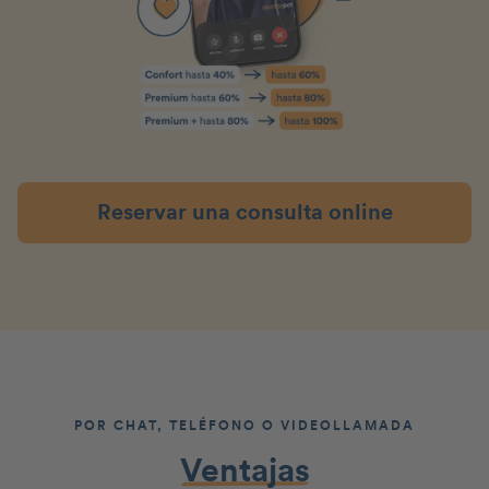
Reservar una consulta online
POR CHAT, TELÉFONO O VIDEOLLAMADA
Ventajas