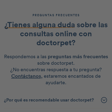
PREGUNTAS FRECUENTES
¿Tienes alguna duda
sobre las
consultas online con
doctorpet?
Respondemos a las
preguntas más frecuentes
sobre doctorpet.
¿No encuentras respuesta a tu pregunta?
Contáctanos,
estaremos encantados de
ayudarte.
¿Por qué es recomendable usar doctorpet?