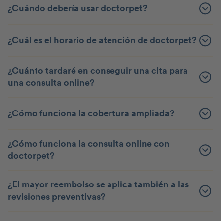
¿Cuándo debería usar doctorpet?
¿Cuál es el horario de atención de doctorpet?
¿Cuánto tardaré en conseguir una cita para
una consulta online?
¿Cómo funciona la cobertura ampliada?
¿Cómo funciona la consulta online con
doctorpet?
¿El mayor reembolso se aplica también a las
revisiones preventivas?