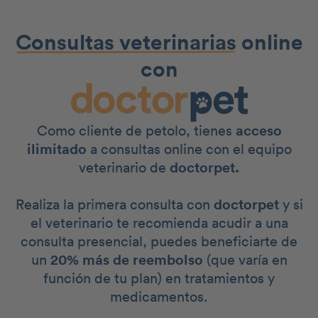
Consultas veterinarias
online
con
Como cliente de petolo, tienes
acceso
ilimitado
a consultas online con el equipo
veterinario de
doctorpet.
Realiza la primera consulta con
doctorpet
y si
el veterinario te recomienda acudir a una
consulta presencial, puedes beneficiarte de
un
20% más de reembolso
(que varía en
función de tu plan) en tratamientos y
medicamentos.