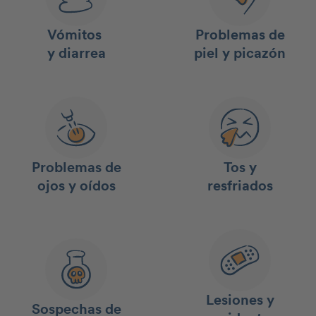
Vómitos
Problemas de
y diarrea
piel y picazón
Problemas de
Tos y
ojos y oídos
resfriados
Lesiones y
Sospechas de