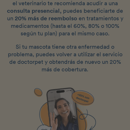
el veterinario te recomienda acudir a una
consulta presencial,
puedes beneficiarte de
un
20% más de reembolso
en tratamientos y
medicamentos (hasta el 60%, 80% o 100%
según tu plan) para el mismo caso.
Si tu mascota tiene otra enfermedad o
problema, puedes volver a utilizar el servicio
de doctorpet y obtendrás de nuevo un 20%
más de cobertura.