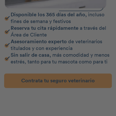
Disponible los 365 días del año,
incluso
fines de semana y festivos
Reserva tu cita rápidamente
a través del
Área de Cliente
Asesoramiento experto
de veterinarios
titulados y con experiencia
Sin salir de casa,
más comodidad y menos
estrés, tanto para tu mascota como para ti
Contrata tu seguro veterinario