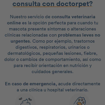
consulta con doctorpet?
Nuestro servicio de
consulta veterinaria
online
es la opción perfecta para cuando tu
mascota presente síntomas o alteraciones
clínicas relacionadas con
problemas leves no
urgentes
. Como por ejemplo, trastornos
digestivos, respiratorios, urinarios o
dermatológicos, pequeñas lesiones, fiebre,
dolor o cambios de comportamiento, así como
para recibir orientación en nutrición y
cuidados generales.
En caso de emergencia,
acude directamente
a una clínica u hospital veterinario.