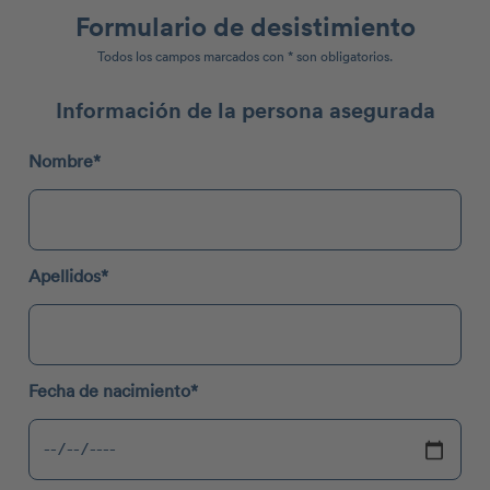
Formulario de desistimiento
Todos los campos marcados con * son obligatorios.
Información de la persona asegurada
Nombre*
Apellidos*
Fecha de nacimiento*