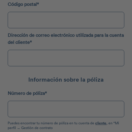
Código postal*
Dirección de correo electrónico utilizada para la cuenta
del cliente*
Información sobre la póliza
Número de póliza*
Puedes encontrar tu número de póliza en tu cuenta de
cliente
, en “Mi
perfil → Gestión de contrato