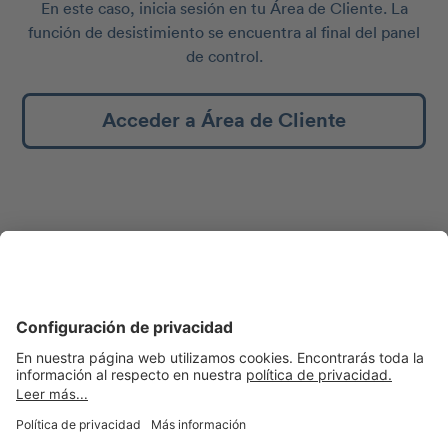
En este caso, inicia sesión en tu Área de Cliente. La
función de desistimiento se encuentra al final del panel
de control.
Acceder a Área de Cliente