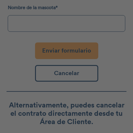
Nombre de la mascota*
Cancelar
Alternativamente, puedes cancelar
el contrato directamente desde tu
Área de Cliente.