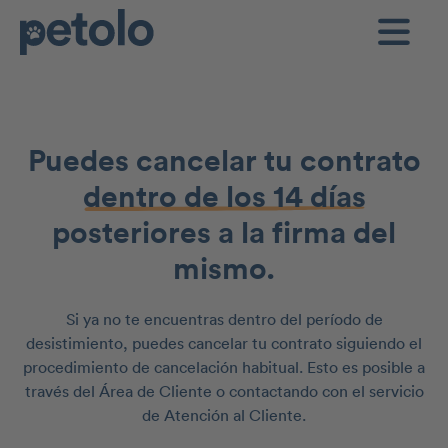
Puedes cancelar tu contrato
dentro de los 14 días
posteriores a la firma del
mismo.
Si ya no te encuentras dentro del período de
desistimiento, puedes cancelar tu contrato siguiendo el
procedimiento de cancelación habitual. Esto es posible a
través del Área de Cliente o contactando con el servicio
de Atención al Cliente.