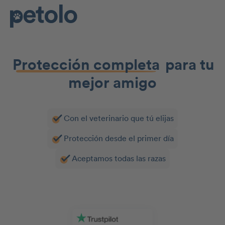
Protección completa
para tu
mejor amigo
Con el veterinario que tú elijas
Protección desde el primer día
Aceptamos todas las razas